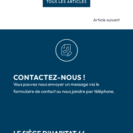
TOUS LES ARTICLES
Article suivant
CONTACTEZ-NOUS !
Vous pouvez nous envoyer un message via le
formulaire de contact ou nous joindre par téléphone.