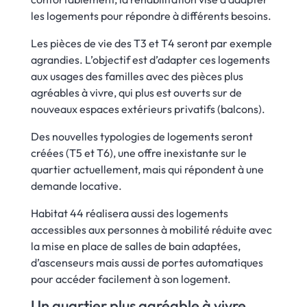
les logements pour répondre à différents besoins.
Les pièces de vie des T3 et T4 seront par exemple
agrandies. L’objectif est d’adapter ces logements
aux usages des familles avec des pièces plus
agréables à vivre, qui plus est ouverts sur de
nouveaux espaces extérieurs privatifs (balcons).
Des nouvelles typologies de logements seront
créées (T5 et T6), une offre inexistante sur le
quartier actuellement, mais qui répondent à une
demande locative.
Habitat 44 réalisera aussi des logements
accessibles aux personnes à mobilité réduite avec
la mise en place de salles de bain adaptées,
d’ascenseurs mais aussi de portes automatiques
pour accéder facilement à son logement.
Un quartier plus agréable à vivre