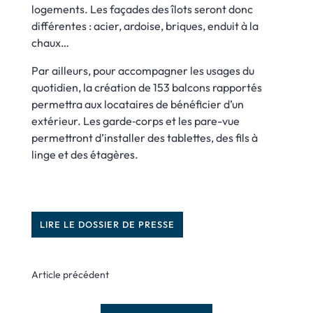
logements. Les façades des îlots seront donc
différentes : acier, ardoise, briques, enduit à la
chaux…
Par ailleurs, pour accompagner les usages du
quotidien, la création de 153 balcons rapportés
permettra aux locataires de bénéficier d’un
extérieur. Les garde‑corps et les pare-vue
permettront d’installer des tablettes, des fils à
linge et des étagères.
LIRE LE DOSSIER DE PRESSE
Article précédent