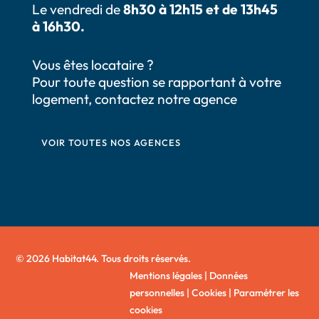
Le vendredi de
8h30 à 12h15 et de 13h45
à 16h30.
Vous êtes locataire ?
Pour toute question se rapportant à votre
logement, contactez notre agence
VOIR TOUTES NOS AGENCES
© 2026 Habitat44. Tous droits réservés.
Mentions légales
|
Données
personnelles
|
Cookies
|
Paramétrer les
cookies