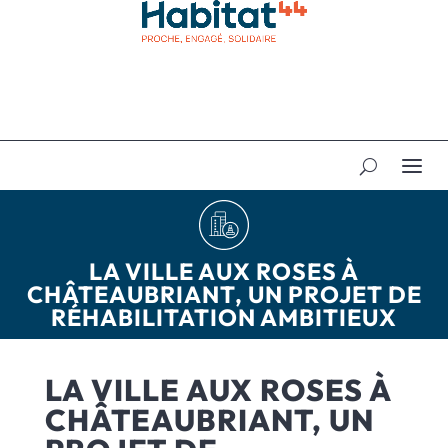
LA VILLE AUX ROSES À
CHÂTEAUBRIANT, UN PROJET DE
RÉHABILITATION AMBITIEUX
LA VILLE AUX ROSES À
CHÂTEAUBRIANT, UN