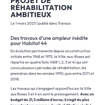
PROJET DE
RÉHABILITATION
AMBITIEUX
Le 1 mars 2023
| publié dans
Travaux
Des travaux d’une ampleur inédite
pour Habitat 44
En évolution permanente depuis sa construction
initiale entre 1968 et 1975, la Ville-aux-Roses est
répartie en quatre îlots (VAR 1, 2, 3 et 4) qui ont
connu plusieurs périodes de réhabilitation, les
premières dans les années 1990, puis entre 2011 et
2018.
Les travaux qui s’engagent aujourd’hui sur la Ville
aux Roses 3 et 4 en sont le prolongement
. Avec un
budget de 21,3 millions d’euros, il s’agit du plus