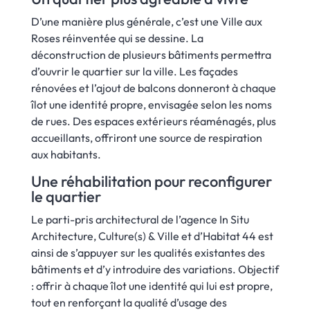
D’une manière plus générale, c’est une Ville aux
Roses réinventée qui se dessine. La
déconstruction de plusieurs bâtiments permettra
d’ouvrir le quartier sur la ville. Les façades
rénovées et l’ajout de balcons donneront à chaque
îlot une identité propre, envisagée selon les noms
de rues. Des espaces extérieurs réaménagés, plus
accueillants, offriront une source de respiration
aux habitants.
Une réhabilitation pour reconfigurer
le quartier
Le parti-pris architectural de l’agence In Situ
Architecture, Culture(s) & Ville et d’Habitat 44 est
ainsi de s’appuyer sur les qualités existantes des
bâtiments et d’y introduire des variations. Objectif
: offrir à chaque îlot une identité qui lui est propre,
tout en renforçant la qualité d’usage des