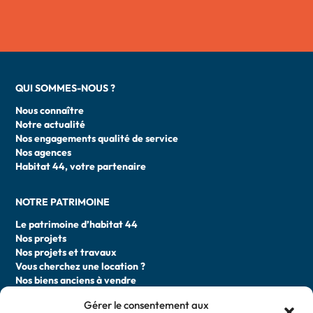
QUI SOMMES-NOUS ?
Nous connaître
Notre actualité
Nos engagements qualité de service
Nos agences
Habitat 44, votre partenaire
NOTRE PATRIMOINE
Le patrimoine d’habitat 44
Nos projets
Nos projets et travaux
Vous cherchez une location ?
Nos biens anciens à vendre
Gérer le consentement aux