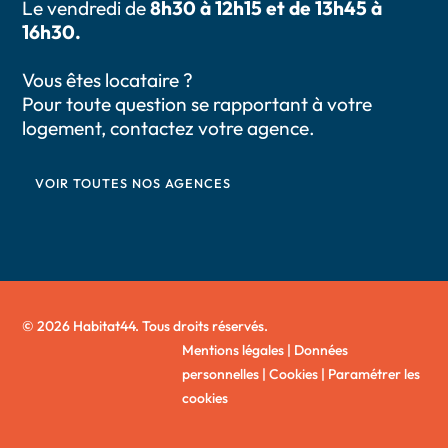
Le vendredi de
8h30 à 12h15 et de 13h45 à
16h30.
Vous êtes locataire ?
Pour toute question se rapportant à votre
logement, contactez votre agence.
VOIR TOUTES NOS AGENCES
© 2026 Habitat44. Tous droits réservés.
Mentions légales
|
Données
personnelles
|
Cookies
|
Paramétrer les
cookies