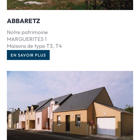
ABBARETZ
Notre patrimoine
MARGUERITES 1
Maisons de type T3, T4
EN SAVOIR PLUS