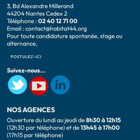
3, Bd Alexandre Millerand
44204 Nantes Cedex 2
Téléphone :
02 40 12 71 00
Email :
contact@habitat44.org
Pour toute candidature spontanée, stage ou
alternance,
POSTULEZ-ICI
Suivez-nous...
NOS AGENCES
Ouverture du lundi au jeudi de
8h30 à 12h15
(12h30 par téléphone) et de
13h45 à 17h00
(17h15 par téléphone)