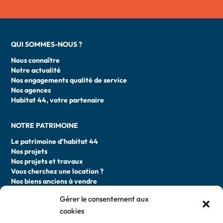
QUI SOMMES-NOUS ?
Nous connaître
Notre actualité
Nos engagements qualité de service
Nos agences
Habitat 44, votre partenaire
NOTRE PATRIMOINE
Le patrimoine d’habitat 44
Nos projets
Nos projets et travaux
Vous cherchez une location ?
Nos biens anciens à vendre
Gérer le consentement aux
DEVENIR LOCATAIRE
cookies
Faire une demande de logement