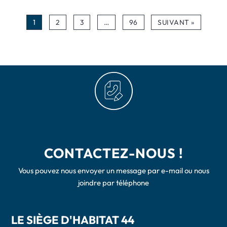
1
2
3
…
96
SUIVANT »
CONTACTEZ-NOUS !
Vous pouvez nous envoyer un message par e-mail ou nous
joindre par téléphone
LE SIÈGE D'HABITAT 44