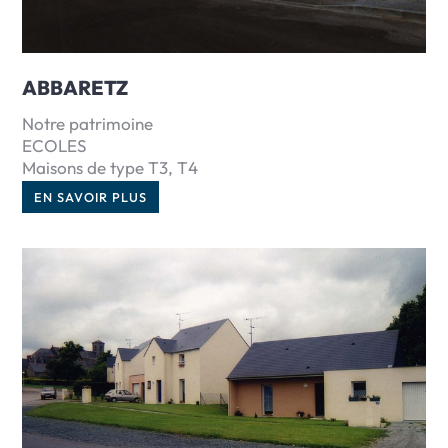
ABBARETZ
Notre patrimoine
ECOLES
Maisons de type T3, T4
EN SAVOIR PLUS