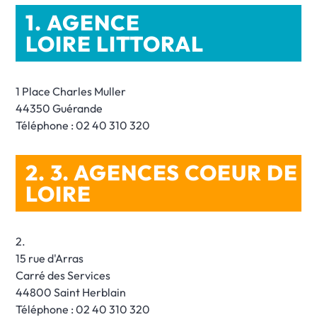
1. AGENCE
LOIRE LITTORAL
1 Place Charles Muller
44350 Guérande
Téléphone : 02 40 310 320
2. 3. AGENCES COEUR DE
LOIRE
2.
15 rue d'Arras
Carré des Services
44800 Saint Herblain
Téléphone : 02 40 310 320