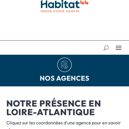
NOS AGENCES
NOTRE PRÉSENCE EN
LOIRE-ATLANTIQUE
Cliquez sur les coordonnées d'une agence pour en savoir