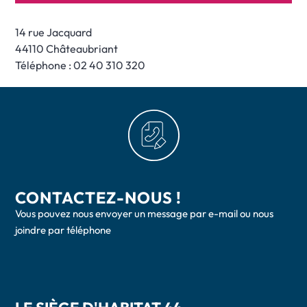
14 rue Jacquard
44110 Châteaubriant
Téléphone : 02 40 310 320
CONTACTEZ-NOUS !
Vous pouvez nous envoyer un message par e-mail ou nous
joindre par téléphone