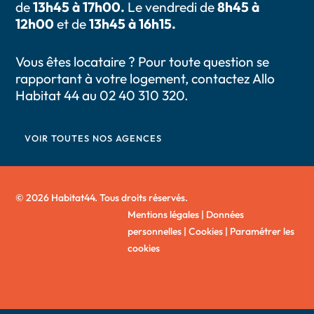
de
13h45 à 17h00.
Le vendredi de
8h45 à
12h00
et de
13h45 à 16h15.
Vous êtes locataire ? Pour toute question se
rapportant à votre logement, contactez Allo
Habitat 44 au 02 40 310 320.
VOIR TOUTES NOS AGENCES
© 2026 Habitat44. Tous droits réservés.
Mentions légales
|
Données
personnelles
|
Cookies
|
Paramétrer les
cookies