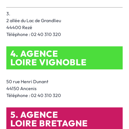
3.
2 allée du Lac de Grandlieu
44400 Rezé
Téléphone : 02 40 310 320
4. AGENCE
LOIRE VIGNOBLE
50 rue Henri Dunant
44150 Ancenis
Téléphone : 02 40 310 320
5. AGENCE
LOIRE BRETAGNE