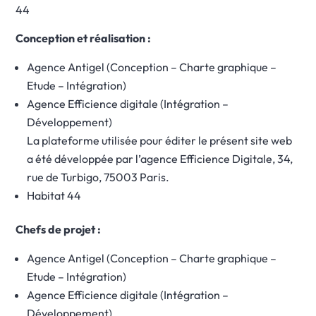
44
Conception et réalisation :
Agence Antigel (Conception – Charte graphique –
Etude – Intégration)
Agence Efficience digitale (Intégration –
Développement)
La plateforme utilisée pour éditer le présent site web
a été développée par l’agence Efficience Digitale, 34,
rue de Turbigo, 75003 Paris.
Habitat 44
Chefs de projet :
Agence Antigel (Conception – Charte graphique –
Etude – Intégration)
Agence Efficience digitale (Intégration –
Développement)