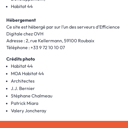
Habitat 44
Hébergement
Ce site est hébergé par sur l’un des serveurs d’Efficience
Digitale chez OVH
Adresse : 2, rue Kellermann, 59100 Roubaix
Téléphone : +33 9 72 10 10 07
Crédits photo
Habitat 44
MOA Habitat 44
Architectes
J.J. Bernier
Stéphane Chalmeau
Patrick Miara
Valery Joncheray