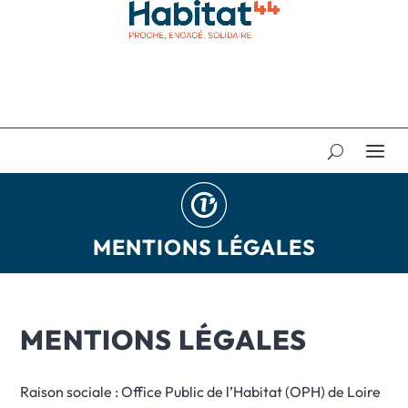
MENTIONS LÉGALES
MENTIONS LÉGALES
Raison sociale : Office Public de l’Habitat (OPH) de Loire