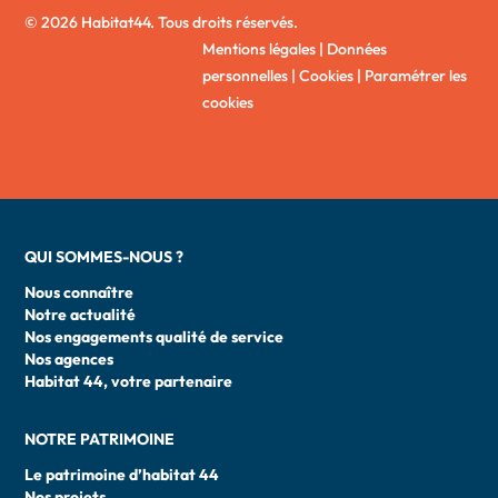
© 2026 Habitat44. Tous droits réservés.
Mentions légales
|
Données
personnelles
|
Cookies
|
Paramétrer les
cookies
QUI SOMMES-NOUS ?
Nous connaître
Notre actualité
Nos engagements qualité de service
Nos agences
Habitat 44, votre partenaire
NOTRE PATRIMOINE
Le patrimoine d’habitat 44
Nos projets