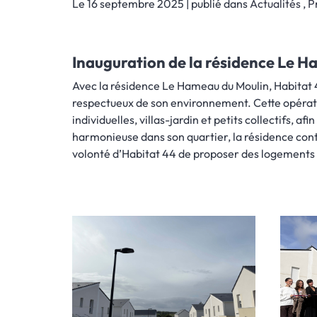
Le 16 septembre 2025
| publié dans
Actualités
,
P
Inauguration de la résidence Le 
Avec la résidence Le Hameau du Moulin, Habitat 
respectueux de son environnement. Cette opérat
individuelles, villas-jardin et petits collectifs, 
harmonieuse dans son quartier, la résidence cont
volonté d’Habitat 44 de proposer des logements 