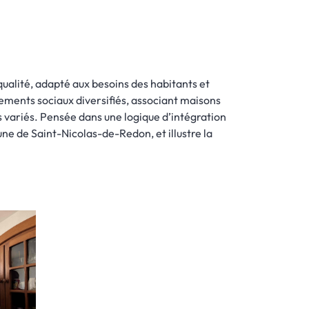
ualité, adapté aux besoins des habitants et
ments sociaux diversifiés, associant maisons
els variés. Pensée dans une logique d’intégration
ne de Saint-Nicolas-de-Redon, et illustre la