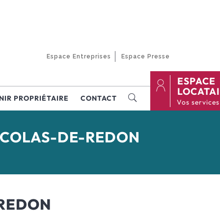
Espace Entreprises
Espace Presse
ESPACE
LOCATA
NIR PROPRIÉTAIRE
CONTACT
ICOLAS-DE-REDON
-REDON