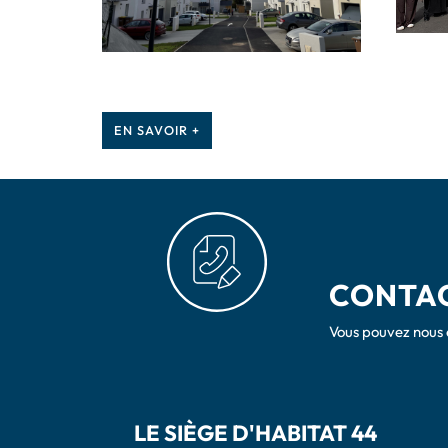
EN SAVOIR +
CONTAC
Vous pouvez nous 
LE SIÈGE D'HABITAT 44