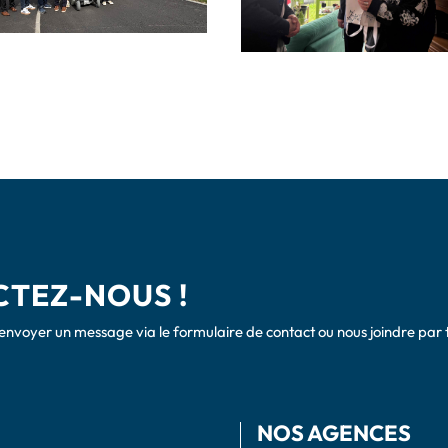
TEZ-NOUS !
envoyer un message via le formulaire de contact ou nous joindre par 
NOS AGENCES