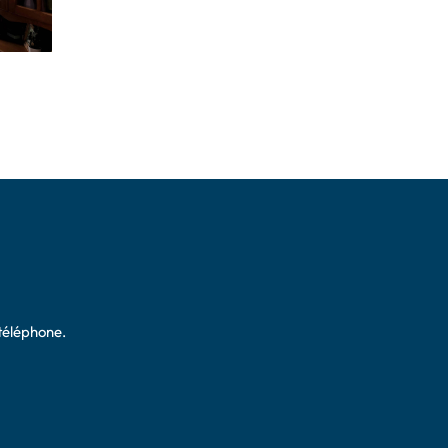
téléphone.