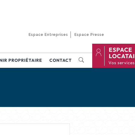
Espace Entreprises
Espace Presse
ESPACE
LOCATA
NIR PROPRIÉTAIRE
CONTACT