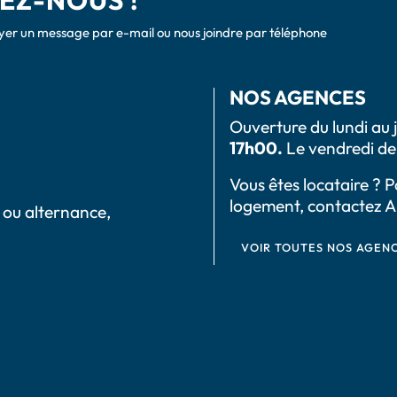
EZ-NOUS !
er un message par e-mail ou nous joindre par téléphone
NOS AGENCES
Ouverture du lundi au 
17h00.
Le vendredi de
Vous êtes locataire ? 
logement, contactez A
 ou alternance,
VOIR TOUTES NOS AGEN