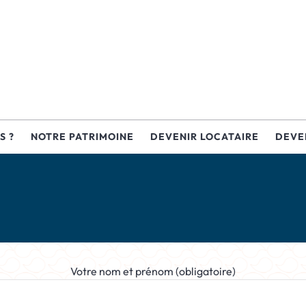
S ?
NOTRE PATRIMOINE
DEVENIR LOCATAIRE
DEVE
Votre nom et prénom (obligatoire)