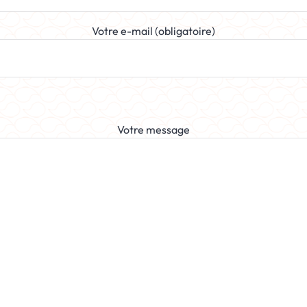
Votre e-mail (obligatoire)
Votre message