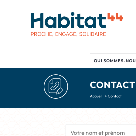
QUI SOMMES-NOU
CONTACT
Accueil
>
Contact