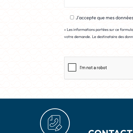
J'accepte que mes données 
« Les informations portées sur ce formulai
votre demande. Le destinataire des donnée